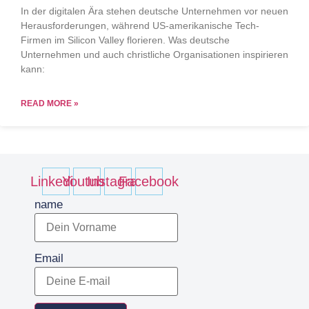
In der digitalen Ära stehen deutsche Unternehmen vor neuen
Herausforderungen, während US-amerikanische Tech-
Firmen im Silicon Valley florieren. Was deutsche
Unternehmen und auch christliche Organisationen inspirieren
kann:
READ MORE »
Linkedin
Youtube
Instagram
Facebook
name
Email