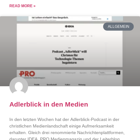
READ MORE »
ALLGEMEIN
Adlerblick in den Medien
In den letzten Wochen hat der Adlerblick-Podcast in der
christlichen Medienlandschaft einige Aufmerksamkeit
erhalten. Gleich drei renommierte Nachrichtenplattformen,
darunter IDEA, PRO Medienmagazin und der Leiterblog,