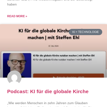
haben
READ MORE »
KI + TECHNOLOGIE
Podcast: KI für die globale Kirche
„Wie werden Menschen in zehn Jahren zum Glauben