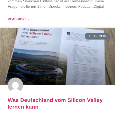
kommen? Welchen Einfluss hat KI auf Gemeinden?“ Diese
Fragen stellte mir Simon Diercks in seinem Podcast „Digital
READ MORE »
ALLGEMEIN
Was Deutschland vom Silicon Valley
lernen kann